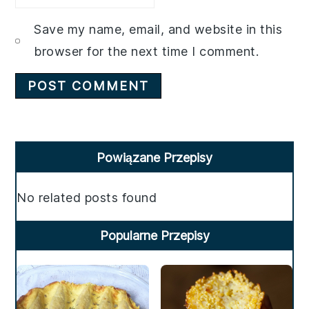
Save my name, email, and website in this
browser for the next time I comment.
Primary
Powiązane Przepisy
Sidebar
No related posts found
Popularne Przepisy