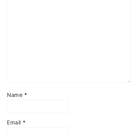
Name
*
Email
*