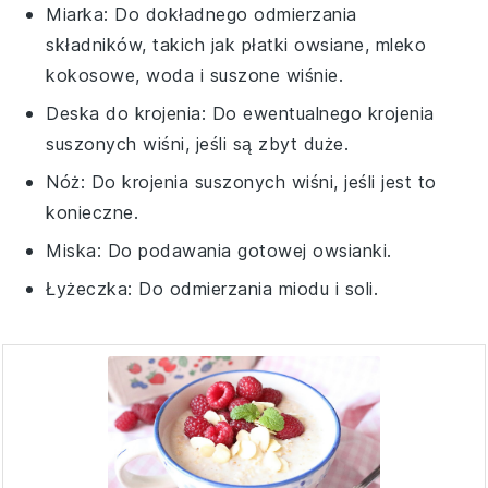
Miarka
: Do dokładnego odmierzania
składników, takich jak płatki owsiane, mleko
kokosowe, woda i suszone wiśnie.
Deska do krojenia
: Do ewentualnego krojenia
suszonych wiśni, jeśli są zbyt duże.
Nóż
: Do krojenia suszonych wiśni, jeśli jest to
konieczne.
Miska
: Do podawania gotowej owsianki.
Łyżeczka
: Do odmierzania miodu i soli.