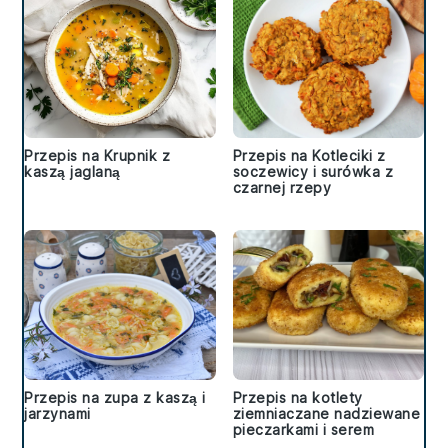
Przepis na Krupnik z
Przepis na Kotleciki z
kaszą jaglaną
soczewicy i surówka z
czarnej rzepy
Przepis na zupa z kaszą i
Przepis na kotlety
jarzynami
ziemniaczane nadziewane
pieczarkami i serem