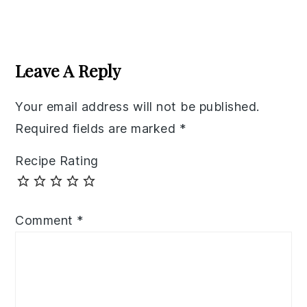
Reader
Interactions
Leave A Reply
Your email address will not be published.
Required fields are marked
*
Recipe Rating
Comment
*