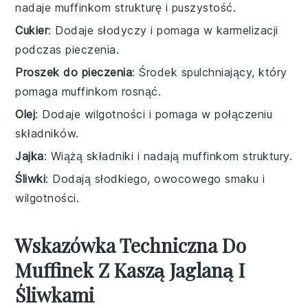
nadaje muffinkom strukturę i puszystość.
Cukier
: Dodaje słodyczy i pomaga w karmelizacji
podczas pieczenia.
Proszek do pieczenia
: Środek spulchniający, który
pomaga muffinkom rosnąć.
Olej
: Dodaje wilgotności i pomaga w połączeniu
składników.
Jajka
: Wiążą składniki i nadają muffinkom struktury.
Śliwki
: Dodają słodkiego, owocowego smaku i
wilgotności.
Wskazówka Techniczna Do
Muffinek Z Kaszą Jaglaną I
Śliwkami