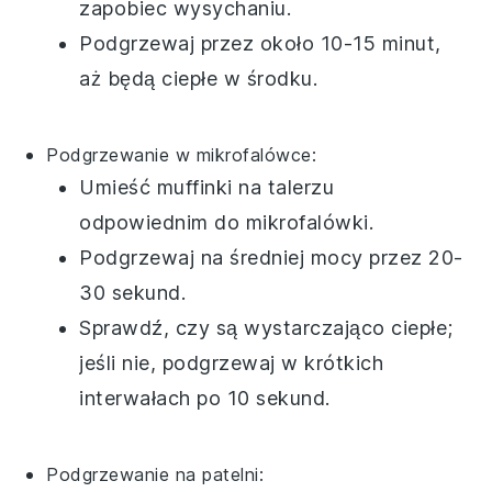
zapobiec wysychaniu.
Podgrzewaj przez około 10-15 minut,
aż będą ciepłe w środku.
Podgrzewanie w mikrofalówce:
Umieść
muffinki
na talerzu
odpowiednim do mikrofalówki.
Podgrzewaj na średniej mocy przez 20-
30 sekund.
Sprawdź, czy są wystarczająco ciepłe;
jeśli nie, podgrzewaj w krótkich
interwałach po 10 sekund.
Podgrzewanie na patelni: