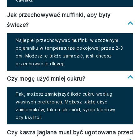
Jak przechowywać muffinki, aby były
świeże?
Najlepiej przechowywać muffinki w szczelnym
pojemniku w temperaturze pokojowej przez 2-3
dni. Możesz je także zamrozić, jeśli chcesz
przechować je dłużej.
Czy mogę użyć mniej cukru?
Tak, możesz zmniejszyć ilość cukru według
własnych preferencji. Możesz także użyć
zamienników, takich jak miód, syrop klonowy
czy ksylitol.
Czy kasza jaglana musi być ugotowana przed