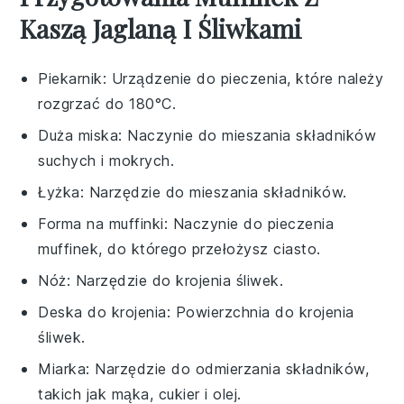
Kaszą Jaglaną I Śliwkami
Piekarnik
: Urządzenie do pieczenia, które należy
rozgrzać do 180°C.
Duża miska
: Naczynie do mieszania składników
suchych i mokrych.
Łyżka
: Narzędzie do mieszania składników.
Forma na muffinki
: Naczynie do pieczenia
muffinek, do którego przełożysz ciasto.
Nóż
: Narzędzie do krojenia śliwek.
Deska do krojenia
: Powierzchnia do krojenia
śliwek.
Miarka
: Narzędzie do odmierzania składników,
takich jak mąka, cukier i olej.