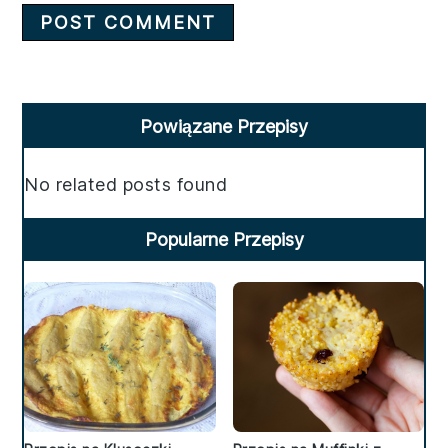
Primary
Powiązane Przepisy
Sidebar
No related posts found
Popularne Przepisy