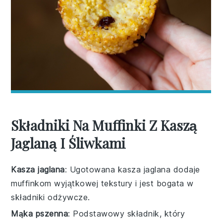
Składniki Na Muffinki Z Kaszą
Jaglaną I Śliwkami
Kasza jaglana
: Ugotowana kasza jaglana dodaje
muffinkom wyjątkowej tekstury i jest bogata w
składniki odżywcze.
Mąka pszenna
: Podstawowy składnik, który