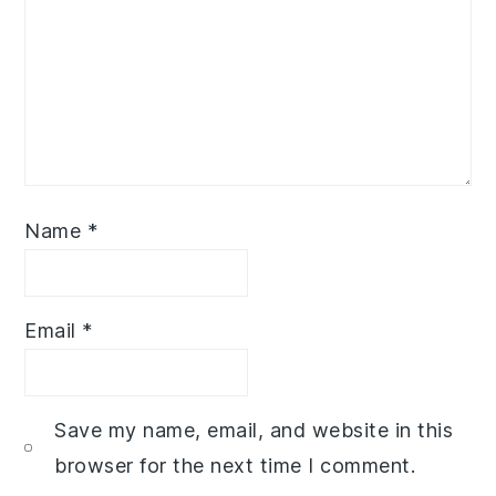
Name
*
Email
*
Save my name, email, and website in this
browser for the next time I comment.