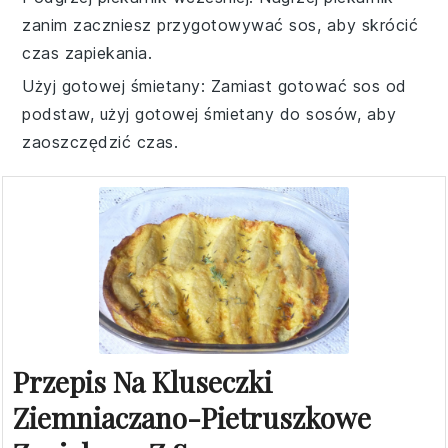
zanim zaczniesz przygotowywać sos, aby skrócić
czas zapiekania.
Użyj gotowej śmietany
: Zamiast gotować sos od
podstaw, użyj gotowej
śmietany
do sosów, aby
zaoszczędzić czas.
Przepis Na Kluseczki
Ziemniaczano-Pietruszkowe