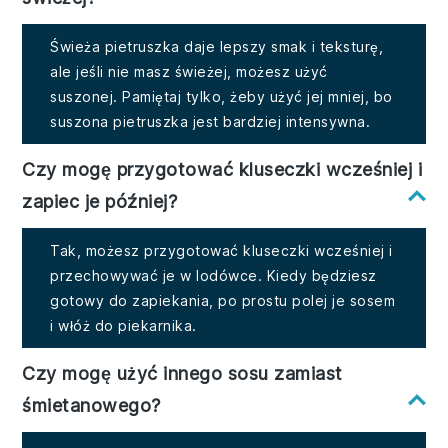
Świeża pietruszka daje lepszy smak i teksturę,
ale jeśli nie masz świeżej, możesz użyć
suszonej. Pamiętaj tylko, żeby użyć jej mniej, bo
suszona pietruszka jest bardziej intensywna.
Czy mogę przygotować kluseczki wcześniej i
zapiec je później?
Tak, możesz przygotować kluseczki wcześniej i
przechowywać je w lodówce. Kiedy będziesz
gotowy do zapiekania, po prostu polej je sosem
i włóż do piekarnika.
Czy mogę użyć innego sosu zamiast
śmietanowego?