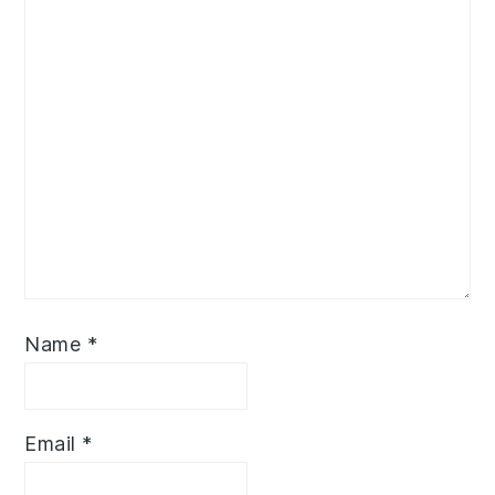
Name
*
Email
*