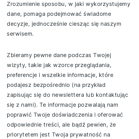
Zrozumienie sposobu, w jaki wykorzystujemy
dane, pomaga podejmować świadome
decyzje, jednocześnie ciesząc się naszym
serwisem.
Zbieramy pewne dane podczas Twojej
wizyty, takie jak wzorce przeglądania,
preferencje i wszelkie informacje, które
podajesz bezpośrednio (na przykład
zapisując się do newslettera lub kontaktując
się z nami). Te informacje pozwalają nam
poprawić Twoje doświadczenia i oferować
odpowiednie treści, ale bądź pewien, że
priorytetem jest Twoja prywatność na