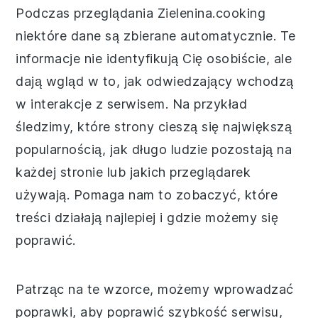
Podczas przeglądania Zielenina.cooking
niektóre dane są zbierane automatycznie. Te
informacje nie identyfikują Cię osobiście, ale
dają wgląd w to, jak odwiedzający wchodzą
w interakcje z serwisem. Na przykład
śledzimy, które strony cieszą się największą
popularnością, jak długo ludzie pozostają na
każdej stronie lub jakich przeglądarek
używają. Pomaga nam to zobaczyć, które
treści działają najlepiej i gdzie możemy się
poprawić.
Patrząc na te wzorce, możemy wprowadzać
poprawki, aby poprawić szybkość serwisu,