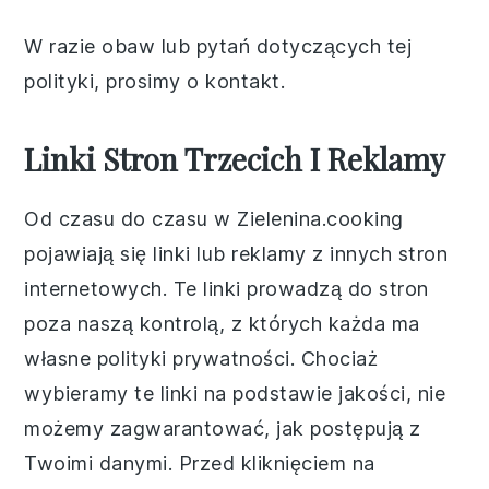
W razie obaw lub pytań dotyczących tej
polityki, prosimy o kontakt.
Linki Stron Trzecich I Reklamy
Od czasu do czasu w Zielenina.cooking
pojawiają się linki lub reklamy z innych stron
internetowych. Te linki prowadzą do stron
poza naszą kontrolą, z których każda ma
własne polityki prywatności. Chociaż
wybieramy te linki na podstawie jakości, nie
możemy zagwarantować, jak postępują z
Twoimi danymi. Przed kliknięciem na