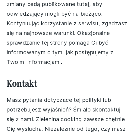
zmiany będą publikowane tutaj, aby
odwiedzający mogli być na bieżąco.
Kontynuując korzystanie z serwisu, zgadzasz
się na najnowsze warunki. Okazjonalne
sprawdzanie tej strony pomaga Ci być
informowanym o tym, jak postępujemy z
Twoimi informacjami.
Kontakt
Masz pytania dotyczące tej polityki lub
potrzebujesz wyjaśnień? Śmiało skontaktuj
się z nami. Zielenina.cooking zawsze chętnie
Cię wysłucha. Niezależnie od tego, czy masz