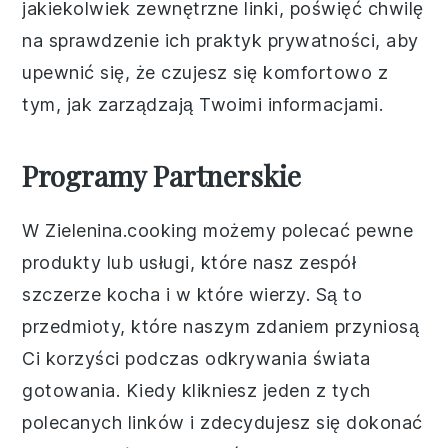
jakiekolwiek zewnętrzne linki, poświęć chwilę
na sprawdzenie ich praktyk prywatności, aby
upewnić się, że czujesz się komfortowo z
tym, jak zarządzają Twoimi informacjami.
Programy Partnerskie
W Zielenina.cooking możemy polecać pewne
produkty lub usługi, które nasz zespół
szczerze kocha i w które wierzy. Są to
przedmioty, które naszym zdaniem przyniosą
Ci korzyści podczas odkrywania świata
gotowania. Kiedy klikniesz jeden z tych
polecanych linków i zdecydujesz się dokonać