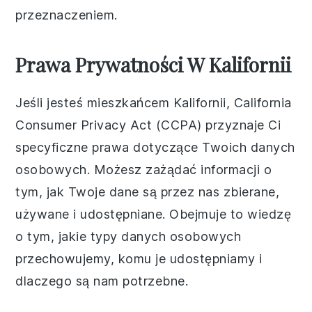
przeznaczeniem.
Prawa Prywatności W Kalifornii
Jeśli jesteś mieszkańcem Kalifornii, California
Consumer Privacy Act (CCPA) przyznaje Ci
specyficzne prawa dotyczące Twoich danych
osobowych. Możesz zażądać informacji o
tym, jak Twoje dane są przez nas zbierane,
używane i udostępniane. Obejmuje to wiedzę
o tym, jakie typy danych osobowych
przechowujemy, komu je udostępniamy i
dlaczego są nam potrzebne.