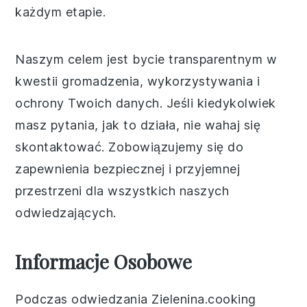
każdym etapie.
Naszym celem jest bycie transparentnym w
kwestii gromadzenia, wykorzystywania i
ochrony Twoich danych. Jeśli kiedykolwiek
masz pytania, jak to działa, nie wahaj się
skontaktować. Zobowiązujemy się do
zapewnienia bezpiecznej i przyjemnej
przestrzeni dla wszystkich naszych
odwiedzających.
Informacje Osobowe
Podczas odwiedzania Zielenina.cooking