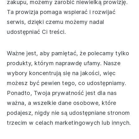
zakupu, możemy zarobić niewielką prowizję.
Ta prowizja pomaga wspierać i rozwijać
serwis, dzięki czemu możemy nadal
udostępniać Ci treści.
Ważne jest, aby pamiętać, że polecamy tylko
produkty, którym naprawdę ufamy. Nasze
wybory koncentrują się na jakości, więc
możesz być pewien tego, co udostępniamy.
Ponadto, Twoja prywatność jest dla nas
ważna, a wszelkie dane osobowe, które
podajesz, nigdy nie są udostępniane stronom
trzecim w celach marketingowych lub innych.