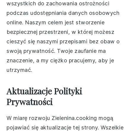
wszystkich do zachowania ostrożności
podczas udostępniania danych osobowych
online. Naszym celem jest stworzenie
bezpiecznej przestrzeni, w której możesz
cieszyć się naszymi przepisami bez obaw o
swoją prywatność. Twoje zaufanie ma
znaczenie, a my ciężko pracujemy, aby je
utrzymać.
Aktualizacje Polityki
Prywatności
W miarę rozwoju Zielenina.cooking mogą
pojawiać się aktualizacje tej strony. Wszelkie