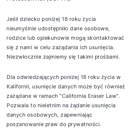
Jeśli dziecko poniżej 18 roku życia
nieumyślnie udostępniło dane osobowe,
rodzice lub opiekunowie mogą skontaktować
się z nami w celu zażądania ich usunięcia.
Niezwłocznie zajmiemy się takimi prośbami.
Dla odwiedzających poniżej 18 roku życia w
Kalifornii, usunięcie danych może być również
zażądane w ramach "California Eraser Law".
Pozwala to nieletnim na żądanie usunięcia
danych osobowych, zapewniając
poszanowanie praw do prywatności.