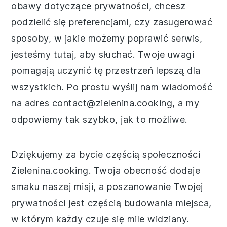
obawy dotyczące prywatności, chcesz
podzielić się preferencjami, czy zasugerować
sposoby, w jakie możemy poprawić serwis,
jesteśmy tutaj, aby słuchać. Twoje uwagi
pomagają uczynić tę przestrzeń lepszą dla
wszystkich. Po prostu wyślij nam wiadomość
na adres contact@zielenina.cooking, a my
odpowiemy tak szybko, jak to możliwe.
Dziękujemy za bycie częścią społeczności
Zielenina.cooking. Twoja obecność dodaje
smaku naszej misji, a poszanowanie Twojej
prywatności jest częścią budowania miejsca,
w którym każdy czuje się mile widziany.