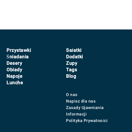
Footer
Przystawki
Sałatki
Śniadania
Dodatki
Desery
Zupy
Obiady
Tags
Napoje
Blog
Lunche
O nas
Napisz dla nas
Zasady Ujawniania
Informacji
Polityka Prywatności