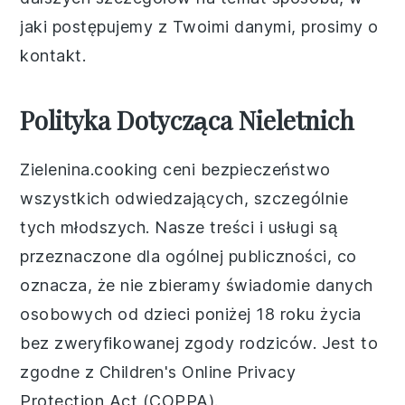
jaki postępujemy z Twoimi danymi, prosimy o
kontakt.
Polityka Dotycząca Nieletnich
Zielenina.cooking ceni bezpieczeństwo
wszystkich odwiedzających, szczególnie
tych młodszych. Nasze treści i usługi są
przeznaczone dla ogólnej publiczności, co
oznacza, że nie zbieramy świadomie danych
osobowych od dzieci poniżej 18 roku życia
bez zweryfikowanej zgody rodziców. Jest to
zgodne z Children's Online Privacy
Protection Act (COPPA).