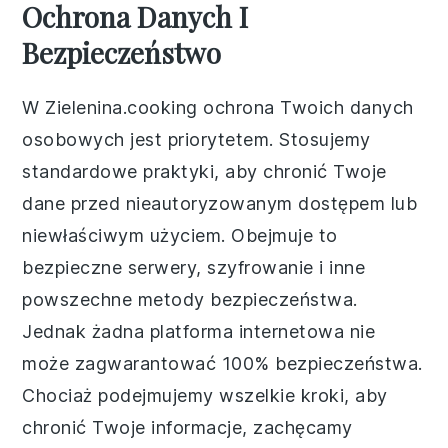
Ochrona Danych I
Bezpieczeństwo
W Zielenina.cooking ochrona Twoich danych
osobowych jest priorytetem. Stosujemy
standardowe praktyki, aby chronić Twoje
dane przed nieautoryzowanym dostępem lub
niewłaściwym użyciem. Obejmuje to
bezpieczne serwery, szyfrowanie i inne
powszechne metody bezpieczeństwa.
Jednak żadna platforma internetowa nie
może zagwarantować 100% bezpieczeństwa.
Chociaż podejmujemy wszelkie kroki, aby
chronić Twoje informacje, zachęcamy