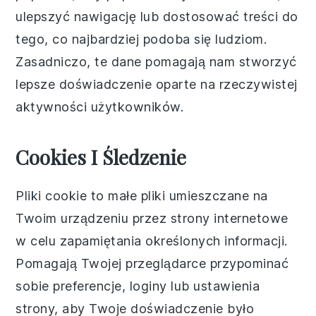
ulepszyć nawigację lub dostosować treści do
tego, co najbardziej podoba się ludziom.
Zasadniczo, te dane pomagają nam stworzyć
lepsze doświadczenie oparte na rzeczywistej
aktywności użytkowników.
Cookies I Śledzenie
Pliki cookie to małe pliki umieszczane na
Twoim urządzeniu przez strony internetowe
w celu zapamiętania określonych informacji.
Pomagają Twojej przeglądarce przypominać
sobie preferencje, loginy lub ustawienia
strony, aby Twoje doświadczenie było