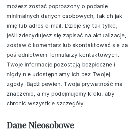
możesz zostać poproszony o podanie
minimalnych danych osobowych, takich jak
imię lub adres e-mail. Dzieje się tak tylko,
jeśli zdecydujesz się zapisać na aktualizacje,
zostawić komentarz lub skontaktować się za
pośrednictwem formularzy kontaktowych.
Twoje informacje pozostają bezpieczne i
nigdy nie udostępniamy ich bez Twojej
zgody. Bądź pewien, Twoja prywatność ma
znaczenie, a my podejmujemy kroki, aby
chronić wszystkie szczegóły.
Dane Nieosobowe