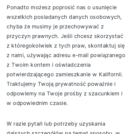
Ponadto możesz poprosić nas o usunięcie
wszelkich posiadanych danych osobowych,
chyba że musimy je przechowywać z
przyczyn prawnych. Jeśli chcesz skorzystać
z któregokolwiek z tych praw, skontaktuj się
z nami, używając adresu e-mail powiązanego
z Twoim kontem i oświadczenia
potwierdzającego zamieszkanie w Kalifornii.
Traktujemy Twoją prywatność poważnie i
odpowiemy na Twoje prośby z szacunkiem i
w odpowiednim czasie.
W razie pytań lub potrzeby uzyskania
dalszych szczegółów na temat sposobu, w