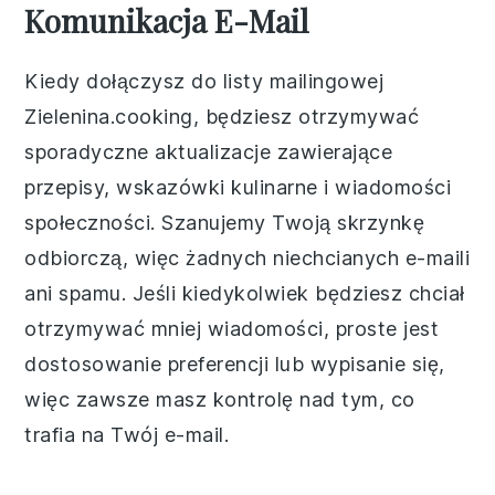
Komunikacja E-Mail
Kiedy dołączysz do listy mailingowej
Zielenina.cooking, będziesz otrzymywać
sporadyczne aktualizacje zawierające
przepisy, wskazówki kulinarne i wiadomości
społeczności. Szanujemy Twoją skrzynkę
odbiorczą, więc żadnych niechcianych e-maili
ani spamu. Jeśli kiedykolwiek będziesz chciał
otrzymywać mniej wiadomości, proste jest
dostosowanie preferencji lub wypisanie się,
więc zawsze masz kontrolę nad tym, co
trafia na Twój e-mail.