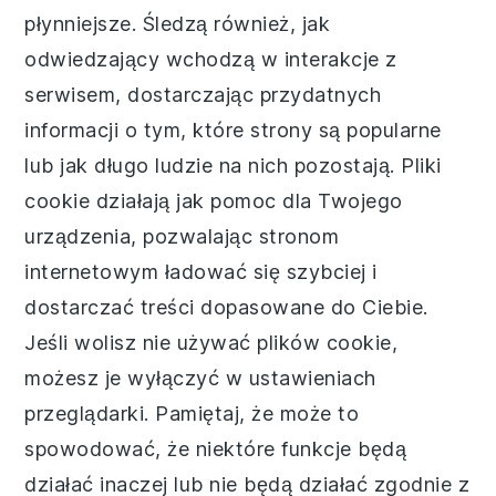
płynniejsze. Śledzą również, jak
odwiedzający wchodzą w interakcje z
serwisem, dostarczając przydatnych
informacji o tym, które strony są popularne
lub jak długo ludzie na nich pozostają. Pliki
cookie działają jak pomoc dla Twojego
urządzenia, pozwalając stronom
internetowym ładować się szybciej i
dostarczać treści dopasowane do Ciebie.
Jeśli wolisz nie używać plików cookie,
możesz je wyłączyć w ustawieniach
przeglądarki. Pamiętaj, że może to
spowodować, że niektóre funkcje będą
działać inaczej lub nie będą działać zgodnie z