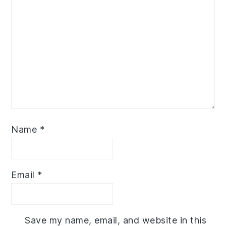
Name
*
Email
*
Save my name, email, and website in this