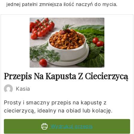
jednej patelni zmniejsza ilość naczyń do mycia.
Przepis Na Kapusta Z Ciecierzycą
Kasia
Prosty i smaczny przepis na kapustę z
ciecierzycą, idealny na obiad lub kolację.
Wydrukuj przepis