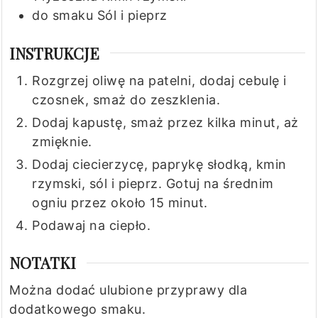
do smaku
Sól i pieprz
INSTRUKCJE
Rozgrzej oliwę na patelni, dodaj cebulę i
czosnek, smaż do zeszklenia.
Dodaj kapustę, smaż przez kilka minut, aż
zmięknie.
Dodaj ciecierzycę, paprykę słodką, kmin
rzymski, sól i pieprz. Gotuj na średnim
ogniu przez około 15 minut.
Podawaj na ciepło.
NOTATKI
Można dodać ulubione przyprawy dla
dodatkowego smaku.