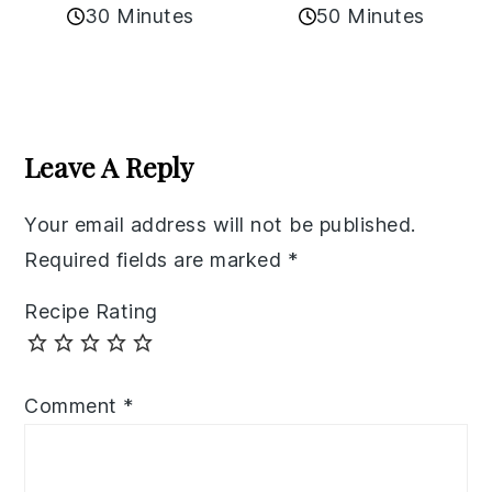
30 Minutes
50 Minutes
Reader
Interactions
Leave A Reply
Your email address will not be published.
Required fields are marked
*
Recipe Rating
Comment
*