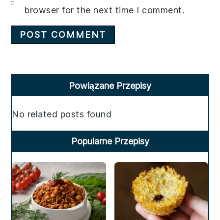
browser for the next time I comment.
Primary
Powiązane Przepisy
Sidebar
No related posts found
Popularne Przepisy