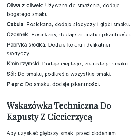
Oliwa z oliwek
: Używana do smażenia, dodaje
bogatego smaku.
Cebula
: Posiekana, dodaje słodyczy i głębi smaku.
Czosnek
: Posiekany, dodaje aromatu i pikantności.
Papryka słodka
: Dodaje koloru i delikatnej
słodyczy.
Kmin rzymski
: Dodaje ciepłego, ziemistego smaku.
Sól
: Do smaku, podkreśla wszystkie smaki.
Pieprz
: Do smaku, dodaje pikantności.
Wskazówka Techniczna Do
Kapusty Z Ciecierzycą
Aby uzyskać głębszy smak, przed dodaniem