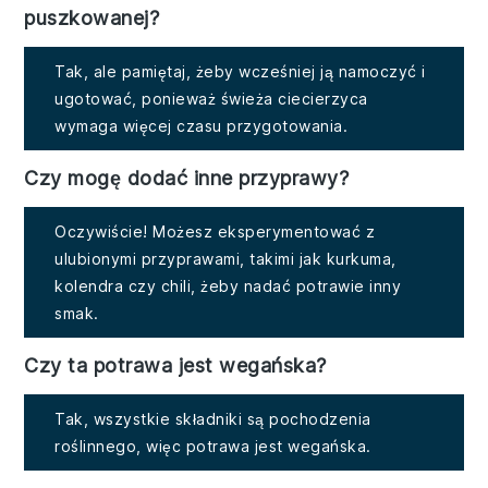
puszkowanej?
Tak, ale pamiętaj, żeby wcześniej ją namoczyć i
ugotować, ponieważ świeża ciecierzyca
wymaga więcej czasu przygotowania.
Czy mogę dodać inne przyprawy?
Oczywiście! Możesz eksperymentować z
ulubionymi przyprawami, takimi jak kurkuma,
kolendra czy chili, żeby nadać potrawie inny
smak.
Czy ta potrawa jest wegańska?
Tak, wszystkie składniki są pochodzenia
roślinnego, więc potrawa jest wegańska.