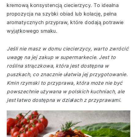
kremową konsystencją ciecierzycy. To idealna
propozycja na szybki obiad lub kolację, pełna
aromatycznych przypraw, które dodają potrawie
wyjątkowego smaku.
Jeśli nie masz w domu ciecierzycy, warto zwrócić
uwagę na jej zakup w supermarkecie. Jest to
roślina strączkowa, która jest dostępna w
puszkach, co znacznie ułatwia jej przygotowanie.
Kmin rzymski to przyprawa, która może nie być
powszechnie używana w polskich kuchniach, ale
jest łatwo dostępna w działach z przyprawami.