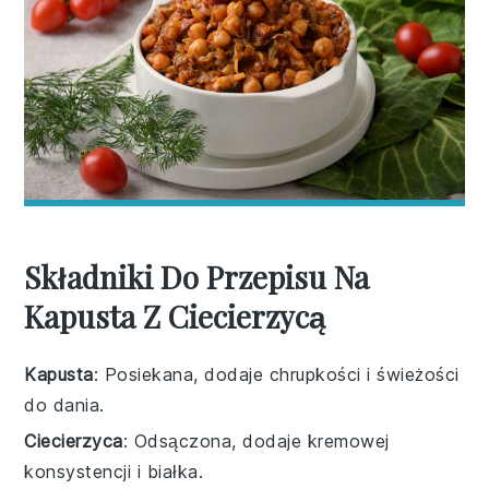
Składniki Do Przepisu Na
Kapusta Z Ciecierzycą
Kapusta
: Posiekana, dodaje chrupkości i świeżości
do dania.
Ciecierzyca
: Odsączona, dodaje kremowej
konsystencji i białka.