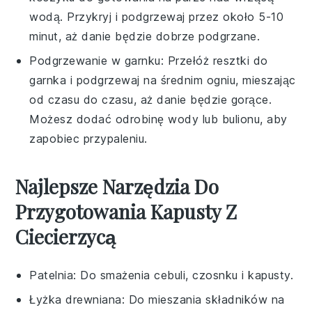
wodą. Przykryj i podgrzewaj przez około 5-10
minut, aż danie będzie dobrze podgrzane.
Podgrzewanie w garnku: Przełóż resztki do
garnka i podgrzewaj na średnim ogniu, mieszając
od czasu do czasu, aż danie będzie gorące.
Możesz dodać odrobinę wody lub bulionu, aby
zapobiec przypaleniu.
Najlepsze Narzędzia Do
Przygotowania Kapusty Z
Ciecierzycą
Patelnia
: Do smażenia cebuli, czosnku i kapusty.
Łyżka drewniana
: Do mieszania składników na