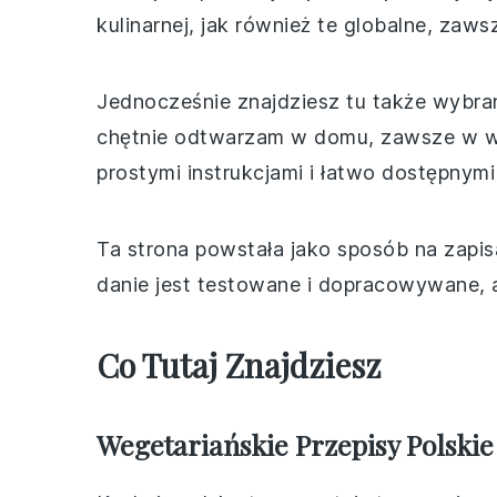
kulinarnej, jak również te globalne, zaws
Jednocześnie znajdziesz tu także wybran
chętnie odtwarzam w domu, zawsze w we
prostymi instrukcjami i łatwo dostępnymi
Ta strona powstała jako sposób na zapisa
danie jest testowane i dopracowywane, 
Co Tutaj Znajdziesz
Wegetariańskie Przepisy Polskie