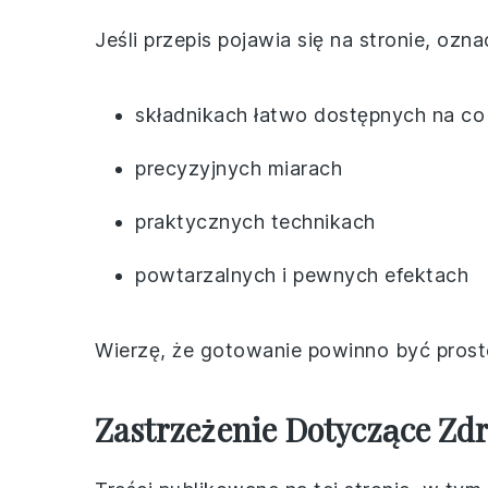
Jeśli przepis pojawia się na stronie, oz
składnikach łatwo dostępnych na co
precyzyjnych miarach
praktycznych technikach
powtarzalnych i pewnych efektach
Wierzę, że gotowanie powinno być prost
Zastrzeżenie Dotyczące Zdr