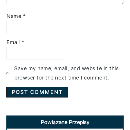
Name
*
Email
*
Save my name, email, and website in this
browser for the next time I comment.
Primary
Powiązane Przepisy