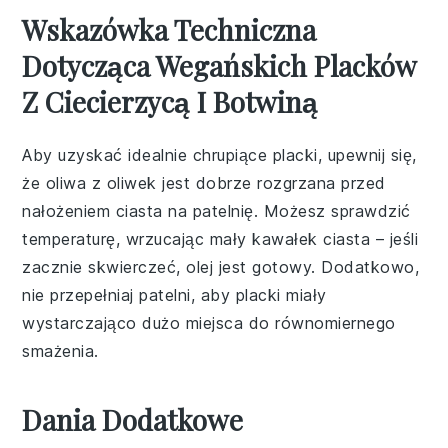
Wskazówka Techniczna
Dotycząca Wegańskich Placków
Z Ciecierzycą I Botwiną
Aby uzyskać idealnie chrupiące placki, upewnij się,
że
oliwa z oliwek
jest dobrze rozgrzana przed
nałożeniem ciasta na patelnię. Możesz sprawdzić
temperaturę, wrzucając mały kawałek ciasta – jeśli
zacznie skwierczeć, olej jest gotowy. Dodatkowo,
nie przepełniaj patelni, aby placki miały
wystarczająco dużo miejsca do równomiernego
smażenia.
Dania Dodatkowe