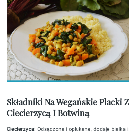
Składniki Na Wegańskie Placki Z
Ciecierzycą I Botwiną
Ciecierzyca
: Odsączona i opłukana, dodaje białka i