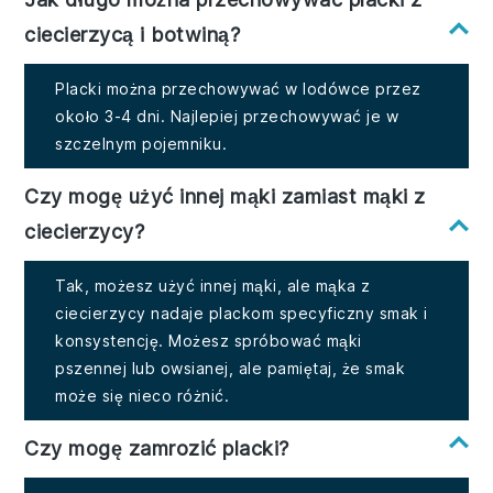
ciecierzycą i botwiną?
Placki można przechowywać w lodówce przez
około 3-4 dni. Najlepiej przechowywać je w
szczelnym pojemniku.
Czy mogę użyć innej mąki zamiast mąki z
ciecierzycy?
Tak, możesz użyć innej mąki, ale mąka z
ciecierzycy nadaje plackom specyficzny smak i
konsystencję. Możesz spróbować mąki
pszennej lub owsianej, ale pamiętaj, że smak
może się nieco różnić.
Czy mogę zamrozić placki?