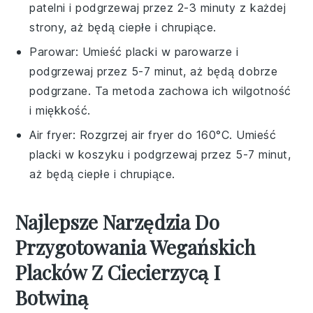
patelni i podgrzewaj przez 2-3 minuty z każdej
strony, aż będą ciepłe i chrupiące.
Parowar
: Umieść placki w parowarze i
podgrzewaj przez 5-7 minut, aż będą dobrze
podgrzane. Ta metoda zachowa ich wilgotność
i miękkość.
Air fryer
: Rozgrzej air fryer do 160°C. Umieść
placki w koszyku i podgrzewaj przez 5-7 minut,
aż będą ciepłe i chrupiące.
Najlepsze Narzędzia Do
Przygotowania Wegańskich
Placków Z Ciecierzycą I
Botwiną