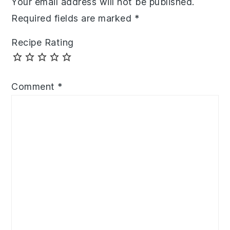
Your email address will not be published.
Required fields are marked
*
Recipe Rating
Comment
*