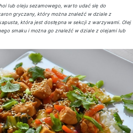
hoi lub oleju sezamowego, warto udać się do
aron gryczany, który można znaleźć w dziale z
kapusta, która jest dostępna w sekcji z warzywami. Olej
go smaku i można go znaleźć w dziale z olejami lub