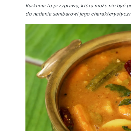
Kurkuma to przyprawa, która może nie być p
do nadania sambarowi jego charakterystyczn