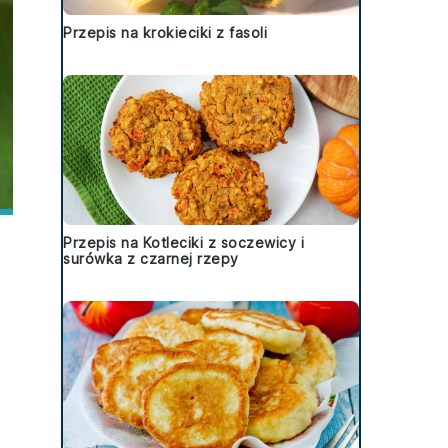
Przepis na krokieciki z fasoli
Przepis na Kotleciki z soczewicy i
surówka z czarnej rzepy