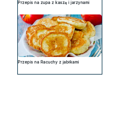
Przepis na zupa z kaszą i jarzynami
Przepis na Racuchy z jabłkami