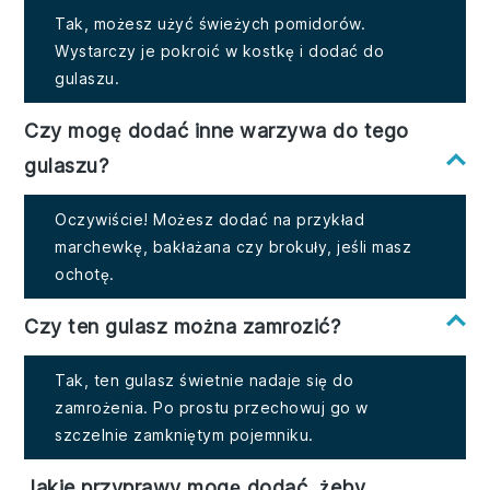
Tak, możesz użyć świeżych pomidorów.
Wystarczy je pokroić w kostkę i dodać do
gulaszu.
Czy mogę dodać inne warzywa do tego
gulaszu?
Oczywiście! Możesz dodać na przykład
marchewkę, bakłażana czy brokuły, jeśli masz
ochotę.
Czy ten gulasz można zamrozić?
Tak, ten gulasz świetnie nadaje się do
zamrożenia. Po prostu przechowuj go w
szczelnie zamkniętym pojemniku.
Jakie przyprawy mogę dodać, żeby