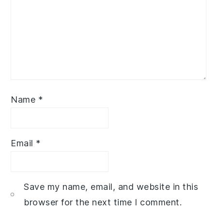
Name
*
Email
*
Save my name, email, and website in this
browser for the next time I comment.