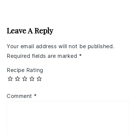
Reader
Interactions
Leave A Reply
Your email address will not be published.
Required fields are marked
*
Recipe Rating
Comment
*