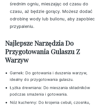
średnim ogniu, mieszając od czasu do
czasu, aż będzie gorący. Możesz dodać
odrobinę
wody
lub
bulionu
, aby zapobiec
przypaleniu.
Najlepsze Narzędzia Do
Przygotowania Gulaszu Z
Warzyw
Garnek
: Do gotowania i duszenia warzyw,
idealny do przygotowania gulaszu.
Łyżka drewniana
: Do mieszania składników
podczas smażenia i gotowania.
Nóż kuchenny
: Do krojenia cebuli, czosnku,