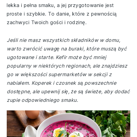
lekka i pełna smaku, a jej przygotowanie jest
proste i szybkie. To danie, które z pewnością
zachwyci Twoich gości i rodzinę.
Jeśli nie masz wszystkich składników w domu,
warto zwrócić uwagę na buraki, które muszą być
ugotowane i starte. Kefir może być mniej
popularny w niektórych regionach, ale znajdziesz
go w większości supermarketów w sekcji z
nabiałem. Koperek i czosnek są powszechnie
dostępne, ale upewnij się, że są świeże, aby dodać
zupie odpowiedniego smaku.