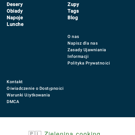
Desery
Zupy
Obiady
Tags
Napoje
Blog
Lunche
O nas
Napisz dla nas
Zasady Ujawniania
Informacji
Polityka Prywatności
Kontakt
Oświadczenie o Dostępności
Warunki Użytkowania
DMCA
🇵🇱
Zielenina.cooking