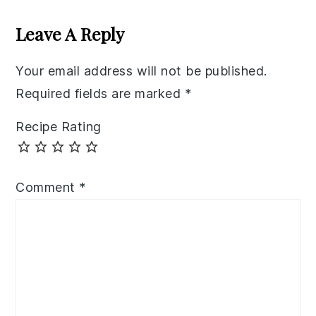
Reader
Interactions
Leave A Reply
Your email address will not be published.
Required fields are marked
*
Recipe Rating
Comment
*