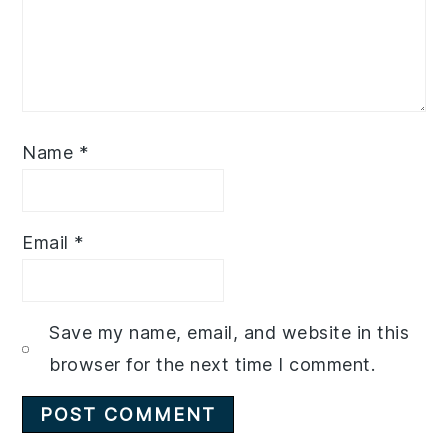
Name
*
Email
*
Save my name, email, and website in this
browser for the next time I comment.