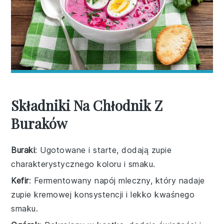
Składniki Na Chłodnik Z
Buraków
Buraki
: Ugotowane i starte, dodają zupie
charakterystycznego koloru i smaku.
Kefir
: Fermentowany napój mleczny, który nadaje
zupie kremowej konsystencji i lekko kwaśnego
smaku.