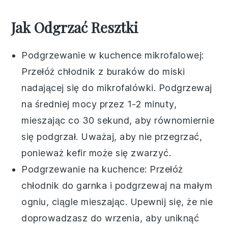
Jak Odgrzać Resztki
Podgrzewanie w kuchence mikrofalowej:
Przełóż
chłodnik z buraków
do miski
nadającej się do mikrofalówki. Podgrzewaj
na średniej mocy przez 1-2 minuty,
mieszając co 30 sekund, aby równomiernie
się podgrzał. Uważaj, aby nie przegrzać,
ponieważ
kefir
może się zwarzyć.
Podgrzewanie na kuchence: Przełóż
chłodnik
do garnka i podgrzewaj na małym
ogniu, ciągle mieszając. Upewnij się, że nie
doprowadzasz do wrzenia, aby uniknąć