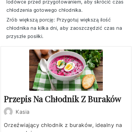
lodówce przed przygotowaniem, aby skrócić czas
chłodzenia gotowego chłodnika.
Zrób większą porcję
: Przygotuj większą ilość
chłodnika na kilka dni, aby zaoszczędzić czas na
przyszłe posiłki.
Przepis Na Chłodnik Z Buraków
Kasia
Orzeźwiający chłodnik z buraków, idealny na