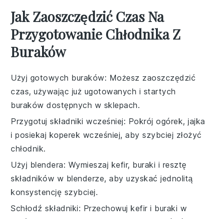
Jak Zaoszczędzić Czas Na
Przygotowanie Chłodnika Z
Buraków
Użyj gotowych buraków
: Możesz zaoszczędzić
czas, używając już ugotowanych i startych
buraków dostępnych w sklepach.
Przygotuj składniki wcześniej
: Pokrój ogórek, jajka
i posiekaj koperek wcześniej, aby szybciej złożyć
chłodnik.
Użyj blendera
: Wymieszaj kefir, buraki i resztę
składników w blenderze, aby uzyskać jednolitą
konsystencję szybciej.
Schłodź składniki
: Przechowuj kefir i buraki w