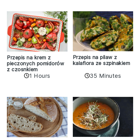
Przepis na pilaw z
Przepis na krem z
kalafiora ze szpinakiem
pieczonych pomidorów
z czosnkiem
1 Hours
35 Minutes