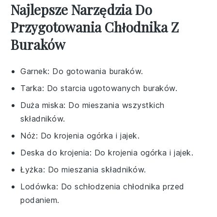
Najlepsze Narzędzia Do
Przygotowania Chłodnika Z
Buraków
Garnek
: Do gotowania buraków.
Tarka
: Do starcia ugotowanych buraków.
Duża miska
: Do mieszania wszystkich
składników.
Nóż
: Do krojenia ogórka i jajek.
Deska do krojenia
: Do krojenia ogórka i jajek.
Łyżka
: Do mieszania składników.
Lodówka
: Do schłodzenia chłodnika przed
podaniem.