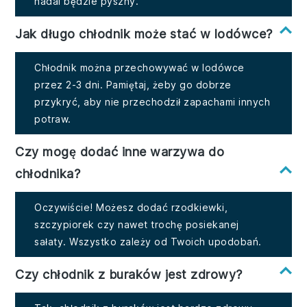
nadal będzie pyszny.
Jak długo chłodnik może stać w lodówce?
Chłodnik można przechowywać w lodówce
przez 2-3 dni. Pamiętaj, żeby go dobrze
przykryć, aby nie przechodził zapachami innych
potraw.
Czy mogę dodać inne warzywa do
chłodnika?
Oczywiście! Możesz dodać rzodkiewki,
szczypiorek czy nawet trochę posiekanej
sałaty. Wszystko zależy od Twoich upodobań.
Czy chłodnik z buraków jest zdrowy?