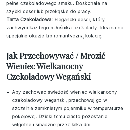
pełne czekoladowego smaku. Doskonałe na
szybki deser lub przekąskę do pracy.
Tarta Czekoladowa
: Elegancki deser, który
zachwyci każdego miłośnika czekolady. Idealna na
specjalne okazje lub romantyczną kolację.
Jak Przechowywać / Mrozić
Wieniec Wielkanocny
Czekoladowy Wegański
Aby zachować świeżość
wieniec wielkanocny
czekoladowy wegański
, przechowuj go w
szczelnie zamkniętym pojemniku w temperaturze
pokojowej. Dzięki temu ciasto pozostanie
wilgotne i smaczne przez kilka dni.