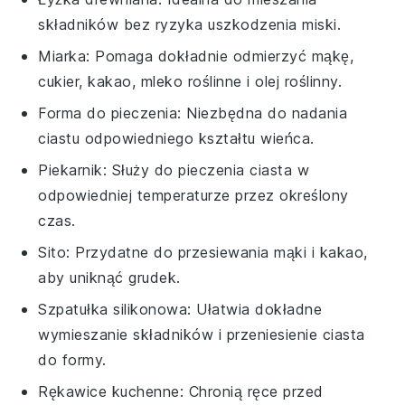
składników bez ryzyka uszkodzenia miski.
Miarka
: Pomaga dokładnie odmierzyć mąkę,
cukier, kakao, mleko roślinne i olej roślinny.
Forma do pieczenia
: Niezbędna do nadania
ciastu odpowiedniego kształtu wieńca.
Piekarnik
: Służy do pieczenia ciasta w
odpowiedniej temperaturze przez określony
czas.
Sito
: Przydatne do przesiewania mąki i kakao,
aby uniknąć grudek.
Szpatułka silikonowa
: Ułatwia dokładne
wymieszanie składników i przeniesienie ciasta
do formy.
Rękawice kuchenne
: Chronią ręce przed