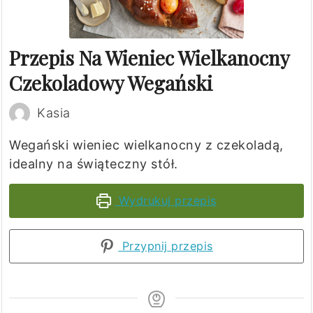
Przepis Na Wieniec Wielkanocny
Czekoladowy Wegański
Kasia
Wegański wieniec wielkanocny z czekoladą,
idealny na świąteczny stół.
Wydrukuj przepis
Przypnij przepis