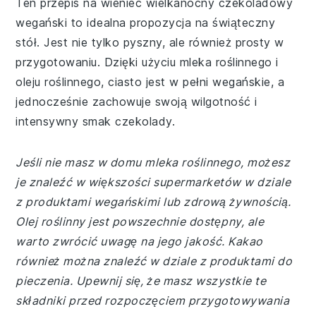
Ten przepis na wieniec wielkanocny czekoladowy
wegański to idealna propozycja na świąteczny
stół. Jest nie tylko pyszny, ale również prosty w
przygotowaniu. Dzięki użyciu mleka roślinnego i
oleju roślinnego, ciasto jest w pełni wegańskie, a
jednocześnie zachowuje swoją wilgotność i
intensywny smak czekolady.
Jeśli nie masz w domu mleka roślinnego, możesz
je znaleźć w większości supermarketów w dziale
z produktami wegańskimi lub zdrową żywnością.
Olej roślinny jest powszechnie dostępny, ale
warto zwrócić uwagę na jego jakość. Kakao
również można znaleźć w dziale z produktami do
pieczenia. Upewnij się, że masz wszystkie te
składniki przed rozpoczęciem przygotowywania