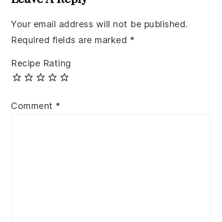
Your email address will not be published.
Required fields are marked
*
Recipe Rating
Comment
*