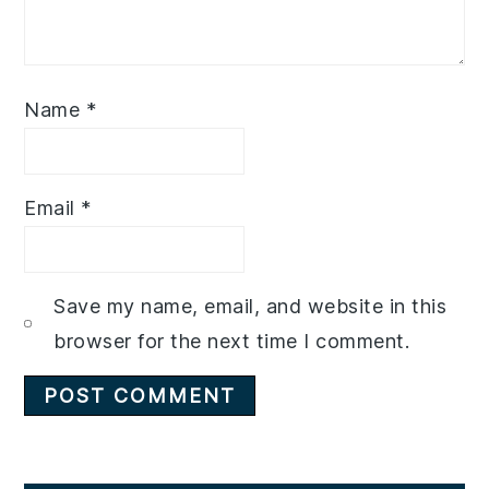
Name
*
Email
*
Save my name, email, and website in this
browser for the next time I comment.