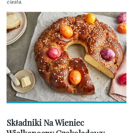
ciasta.
Składniki Na Wieniec