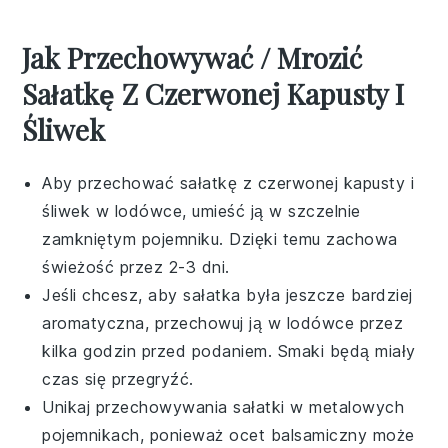
Jak Przechowywać / Mrozić
Sałatkę Z Czerwonej Kapusty I
Śliwek
Aby przechować
sałatkę z czerwonej kapusty i
śliwek
w lodówce, umieść ją w szczelnie
zamkniętym pojemniku. Dzięki temu zachowa
świeżość przez 2-3 dni.
Jeśli chcesz, aby
sałatka
była jeszcze bardziej
aromatyczna, przechowuj ją w lodówce przez
kilka godzin przed podaniem. Smaki będą miały
czas się przegryźć.
Unikaj przechowywania
sałatki
w metalowych
pojemnikach, ponieważ ocet balsamiczny może