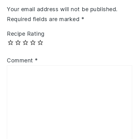
Your email address will not be published.
Required fields are marked
*
Recipe Rating
Comment
*