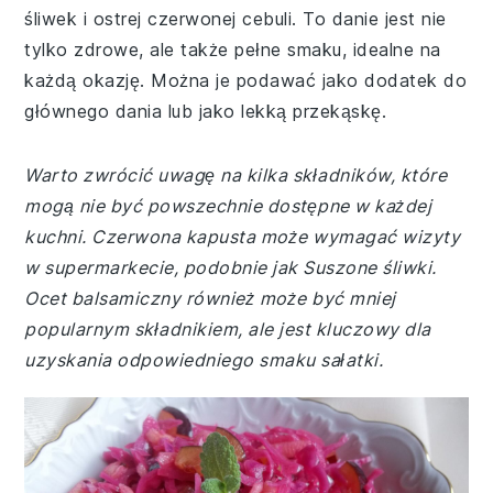
śliwek i ostrej czerwonej cebuli. To danie jest nie
tylko zdrowe, ale także pełne smaku, idealne na
każdą okazję. Można je podawać jako dodatek do
głównego dania lub jako lekką przekąskę.
Warto zwrócić uwagę na kilka składników, które
mogą nie być powszechnie dostępne w każdej
kuchni. Czerwona kapusta może wymagać wizyty
w supermarkecie, podobnie jak Suszone śliwki.
Ocet balsamiczny również może być mniej
popularnym składnikiem, ale jest kluczowy dla
uzyskania odpowiedniego smaku sałatki.