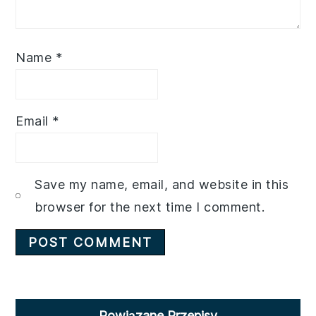
Name
*
Email
*
Save my name, email, and website in this
browser for the next time I comment.
Primary
Powiązane Przepisy