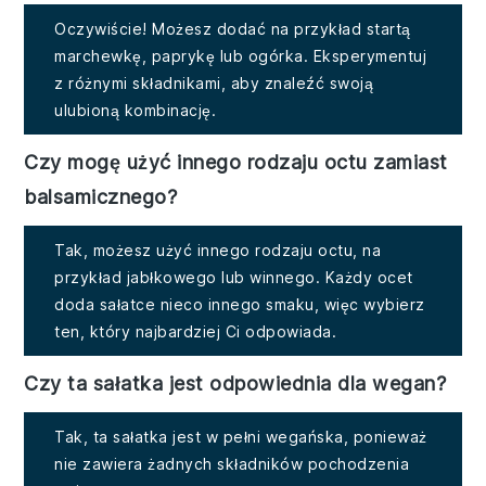
Oczywiście! Możesz dodać na przykład startą
marchewkę, paprykę lub ogórka. Eksperymentuj
z różnymi składnikami, aby znaleźć swoją
ulubioną kombinację.
Czy mogę użyć innego rodzaju octu zamiast
balsamicznego?
Tak, możesz użyć innego rodzaju octu, na
przykład jabłkowego lub winnego. Każdy ocet
doda sałatce nieco innego smaku, więc wybierz
ten, który najbardziej Ci odpowiada.
Czy ta sałatka jest odpowiednia dla wegan?
Tak, ta sałatka jest w pełni wegańska, ponieważ
nie zawiera żadnych składników pochodzenia