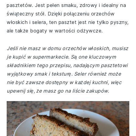
pasztetów. Jest pełen smaku, zdrowy i idealny na
świąteczny stół. Dzięki połączeniu orzechów
włoskich i selera, ten pasztet jest nie tylko pyszny,
ale także bogaty w wartości odżywcze.
Jeśli nie masz w domu orzechów włoskich, musisz
je kupić w supermarkecie. Są one kluczowym
składnikiem tego przepisu, nadającym pasztetowi
wyjątkowy smak i teksturę. Seler również może
nie być zawsze dostępny w każdej kuchni, więc
upewnij się, że masz go na liście zakupów.