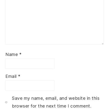
Name
*
Email
*
Save my name, email, and website in this
browser for the next time I comment.