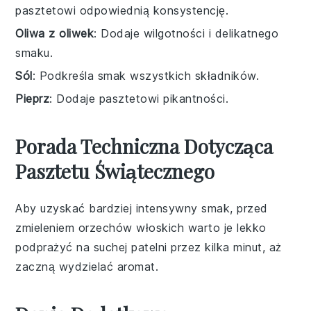
pasztetowi odpowiednią konsystencję.
Oliwa z oliwek
: Dodaje wilgotności i delikatnego
smaku.
Sól
: Podkreśla smak wszystkich składników.
Pieprz
: Dodaje pasztetowi pikantności.
Porada Techniczna Dotycząca
Pasztetu Świątecznego
Aby uzyskać bardziej intensywny smak, przed
zmieleniem
orzechów włoskich
warto je lekko
podprażyć na suchej patelni przez kilka minut, aż
zaczną wydzielać aromat.