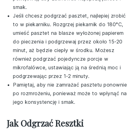
smak.
Jeśli chcesz podgrzać
pasztet
, najlepiej zrobić
to w piekarniku. Rozgrzej piekarnik do 180°C,
umieść pasztet na blasze wyłożonej papierem
do pieczenia i podgrzewaj przez około 15-20
minut, aż będzie ciepły w środku. Możesz
również podgrzać pojedyncze porcje w
mikrofalówce, ustawiając ją na średnią moc i
podgrzewając przez 1-2 minuty.
Pamiętaj, aby nie zamrażać
pasztetu
ponownie
po rozmrożeniu, ponieważ może to wpłynąć na
jego konsystencję i smak.
Jak Odgrzać Resztki