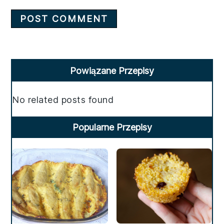
Primary
Powiązane Przepisy
Sidebar
No related posts found
Popularne Przepisy