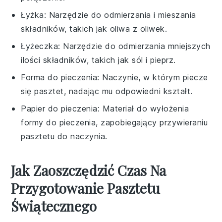
Łyżka
: Narzędzie do odmierzania i mieszania
składników, takich jak oliwa z oliwek.
Łyżeczka
: Narzędzie do odmierzania mniejszych
ilości składników, takich jak sól i pieprz.
Forma do pieczenia
: Naczynie, w którym piecze
się pasztet, nadając mu odpowiedni kształt.
Papier do pieczenia
: Materiał do wyłożenia
formy do pieczenia, zapobiegający przywieraniu
pasztetu do naczynia.
Jak Zaoszczędzić Czas Na
Przygotowanie Pasztetu
Świątecznego