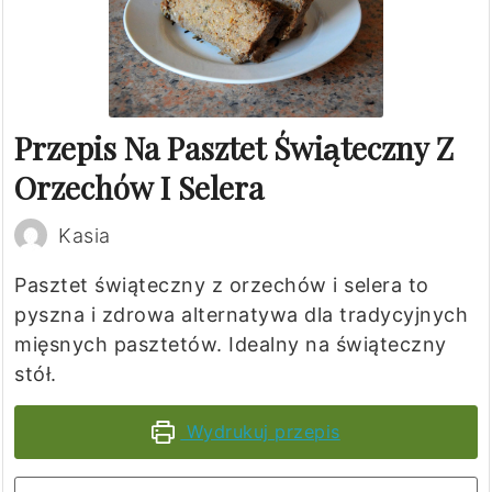
Przepis Na Pasztet Świąteczny Z
Orzechów I Selera
Kasia
Pasztet świąteczny z orzechów i selera to
pyszna i zdrowa alternatywa dla tradycyjnych
mięsnych pasztetów. Idealny na świąteczny
stół.
Wydrukuj przepis