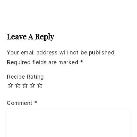
Reader
Interactions
Leave A Reply
Your email address will not be published.
Required fields are marked
*
Recipe Rating
Comment
*