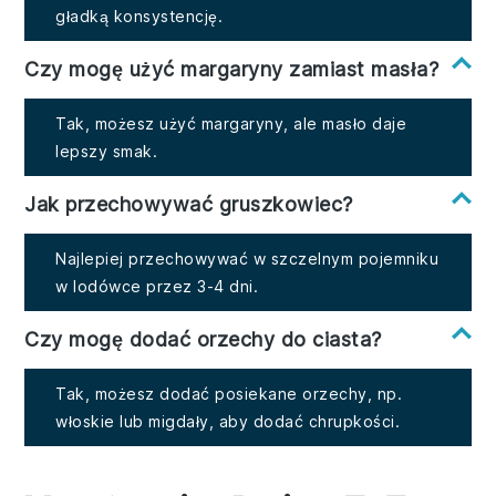
gładką konsystencję.
Czy mogę użyć margaryny zamiast masła?
Tak, możesz użyć margaryny, ale masło daje
lepszy smak.
Jak przechowywać gruszkowiec?
Najlepiej przechowywać w szczelnym pojemniku
w lodówce przez 3-4 dni.
Czy mogę dodać orzechy do ciasta?
Tak, możesz dodać posiekane orzechy, np.
włoskie lub migdały, aby dodać chrupkości.