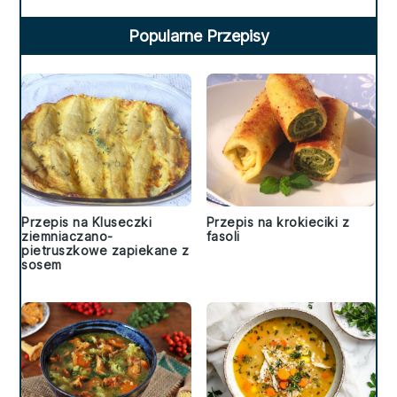
Popularne Przepisy
Przepis na Kluseczki
Przepis na krokieciki z
ziemniaczano-
fasoli
pietruszkowe zapiekane z
sosem