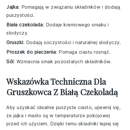
Jajka
: Pomagają w związaniu składników i dodają
puszystości.
Biała czekolada
: Dodaje kremowego smaku i
słodyczy.
Gruszki
: Dodają soczystości i naturalnej słodyczy.
Proszek do pieczenia
: Pomaga ciastu rosnąć.
Sól
: Wzmacnia smak pozostałych składników.
Wskazówka Techniczna Dla
Gruszkowca Z Białą Czekoladą
Aby uzyskać idealnie puszyste ciasto, upewnij się,
że
jajka
i
masło
są w temperaturze pokojowej
przed ich użyciem. Dzięki temu składniki lepiej się