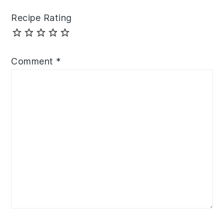
Recipe Rating
Comment
*