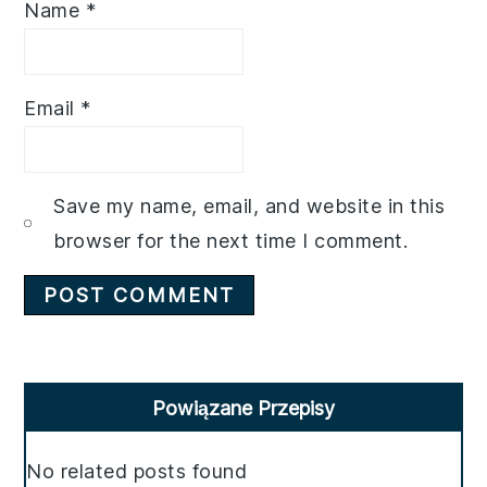
Name
*
Email
*
Save my name, email, and website in this
browser for the next time I comment.
Primary
Powiązane Przepisy
Sidebar
No related posts found