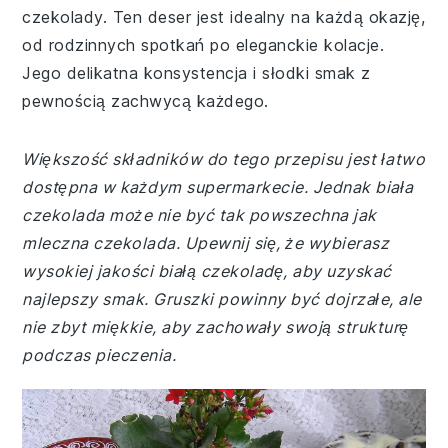
czekolady. Ten deser jest idealny na każdą okazję,
od rodzinnych spotkań po eleganckie kolacje.
Jego delikatna konsystencja i słodki smak z
pewnością zachwycą każdego.
Większość składników do tego przepisu jest łatwo
dostępna w każdym supermarkecie. Jednak biała
czekolada może nie być tak powszechna jak
mleczna czekolada. Upewnij się, że wybierasz
wysokiej jakości białą czekoladę, aby uzyskać
najlepszy smak. Gruszki powinny być dojrzałe, ale
nie zbyt miękkie, aby zachowały swoją strukturę
podczas pieczenia.