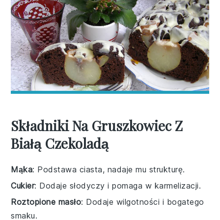
Składniki Na Gruszkowiec Z
Białą Czekoladą
Mąka
: Podstawa ciasta, nadaje mu strukturę.
Cukier
: Dodaje słodyczy i pomaga w karmelizacji.
Roztopione masło
: Dodaje wilgotności i bogatego
smaku.